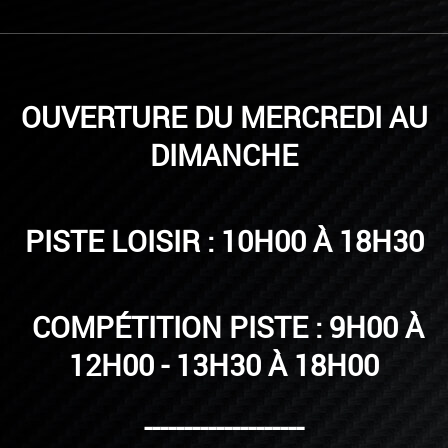
OUVERTURE DU MERCREDI AU
DIMANCHE
PISTE LOISIR : 10H00 À 18H30
COMPÉTITION PISTE : 9H00 À
12H00 - 13H30 À 18H00
--------------------