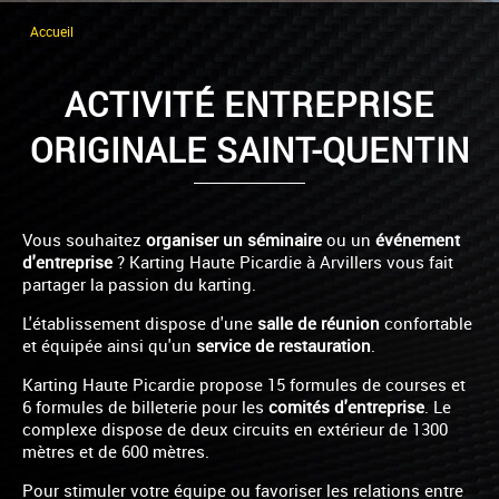
Accueil
ACTIVITÉ ENTREPRISE
ORIGINALE SAINT-QUENTIN
Vous souhaitez
organiser un séminaire
ou un
événement
d'entreprise
? Karting Haute Picardie à Arvillers vous fait
partager la passion du karting.
L'établissement dispose d'une
salle de réunion
confortable
et équipée ainsi qu'un
service de restauration
.
Karting Haute Picardie propose 15 formules de courses et
6 formules de billeterie pour les
comités d'entreprise
. Le
complexe dispose de deux circuits en extérieur de 1300
mètres et de 600 mètres.
Pour stimuler votre équipe ou favoriser les relations entre