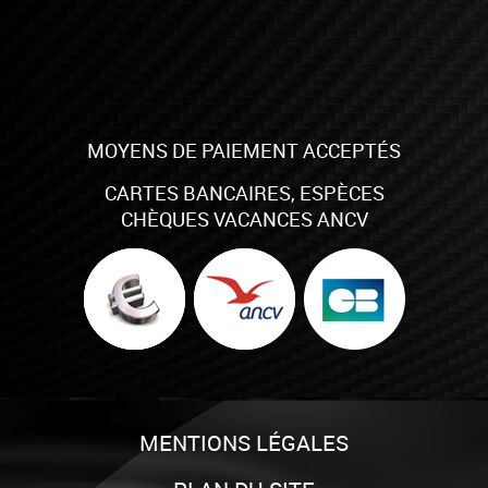
MOYENS DE PAIEMENT ACCEPTÉS
CARTES BANCAIRES, ESPÈCES
CHÈQUES VACANCES ANCV
MENTIONS LÉGALES