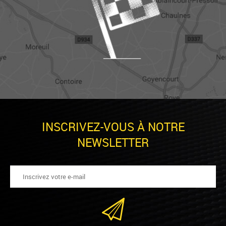
INSCRIVEZ-VOUS À NOTRE
NEWSLETTER