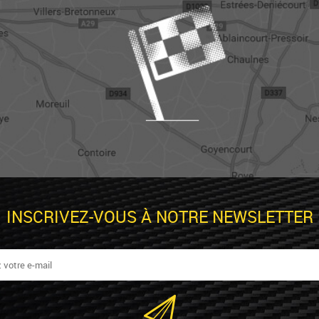
INSCRIVEZ-VOUS À NOTRE NEWSLETTER