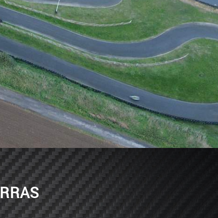
ARRAS