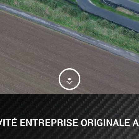
VITÉ ENTREPRISE ORIGINALE 