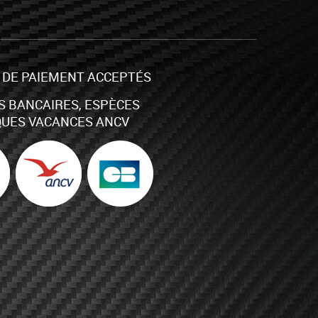
DE PAIEMENT ACCEPTÉS
S BANCAIRES, ESPÈCES
UES VACANCES ANCV