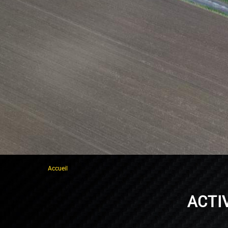
Accueil
ACTI