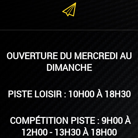
OUVERTURE DU MERCREDI AU
DIMANCHE
PISTE LOISIR : 10H00 À 18H30
COMPÉTITION PISTE : 9H00 À
12H00 - 13H30 À 18H00