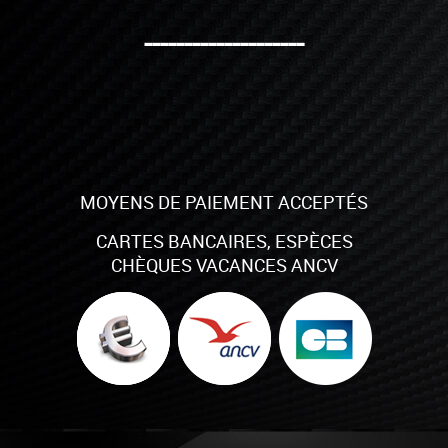
--------------------
MOYENS DE PAIEMENT ACCEPTÉS
CARTES BANCAIRES, ESPÈCES
CHÈQUES VACANCES ANCV