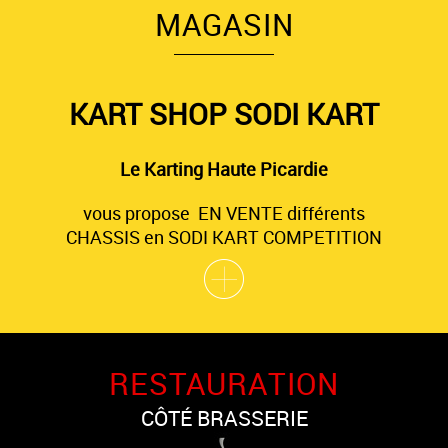
MAGASIN
KART SHOP SODI KART
Le Karting Haute Picardie
vous propose EN VENTE différents
CHASSIS en SODI KART COMPETITION
RESTAURATION
CÔTÉ BRASSERIE