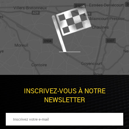
INSCRIVEZ-VOUS À NOTRE
NEWSLETTER