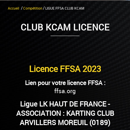
/
/
Accueil
Compétition
LIGUE FFSA CLUB KCAM
CLUB KCAM LICENCE
Licence FFSA 2023
Lien pour votre licence FFSA :
ffsa.org
Ligue LK HAUT DE FRANCE -
ASSOCIATION : KARTING CLUB
ARVILLERS MOREUIL (0189)