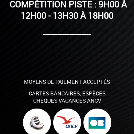
COMPÉTITION PISTE : 9H00 À
12H00 - 13H30 À 18H00
--------------------
MOYENS DE PAIEMENT ACCEPTÉS
CARTES BANCAIRES, ESPÈCES
CHÈQUES VACANCES ANCV