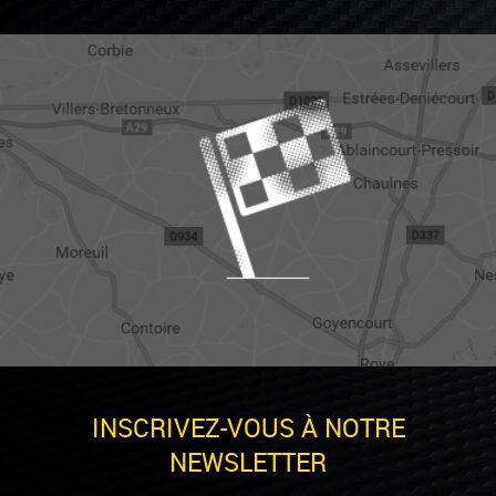
INSCRIVEZ-VOUS À NOTRE
NEWSLETTER