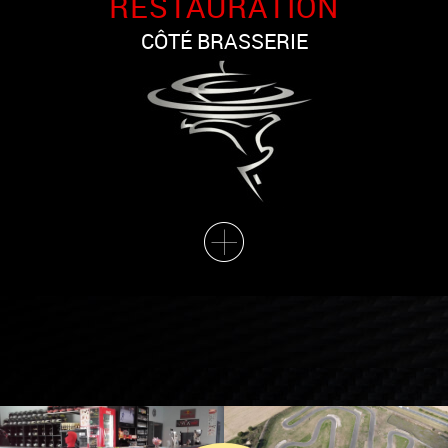
RESTAURATION
CÔTÉ BRASSERIE