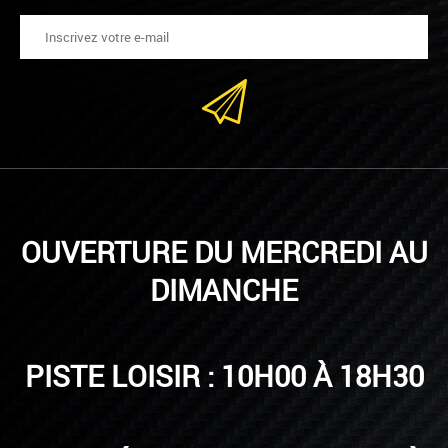
OUVERTURE DU MERCREDI AU
DIMANCHE
PISTE LOISIR : 10H00 À 18H30