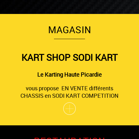
MAGASIN
KART SHOP SODI KART
Le Karting Haute Picardie
vous propose EN VENTE différents
CHASSIS en SODI KART COMPETITION