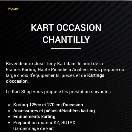
Accueil
KART OCCASION
CHANTILLY
Revendeur exclusif Tony Kart dans le nord de la
France, Karting Haute Picardie à Arvillers vous propose un
large choix d'équipements, pièces et de
Kartings
d'occasion
.
Le Kart Shop vous propose les prestation suivantes :
Karting 125cc et 270 cc d'occasion
Accessoires et pièces détachées karting
Equipements karting
Préparation moteur KZ, ROTAX
Gardiennage de kart