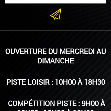
OUVERTURE DU MERCREDI AU
DIMANCHE
PISTE LOISIR : 10H00 À 18H30
COMPÉTITION PISTE : 9H00 À