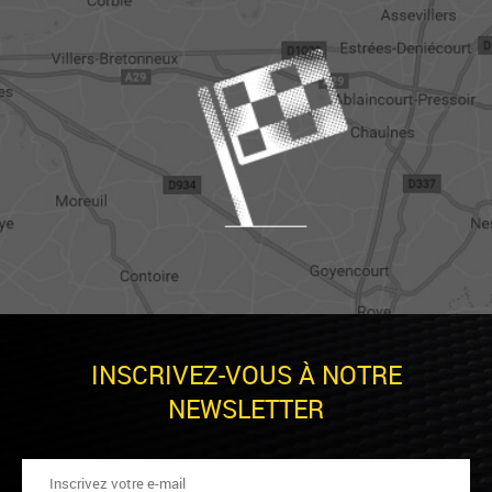
INSCRIVEZ-VOUS À NOTRE
NEWSLETTER