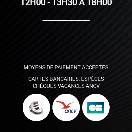
12H00 - 13H30 À 18H00
--------------------
MOYENS DE PAIEMENT ACCEPTÉS
CARTES BANCAIRES, ESPÈCES
CHÈQUES VACANCES ANCV