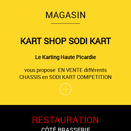
MAGASIN
KART SHOP SODI KART
Le Karting Haute Picardie
vous propose EN VENTE différents
CHASSIS en SODI KART COMPETITION
RESTAURATION
CÔTÉ BRASSERIE