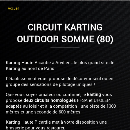
Accueil
CIRCUIT KARTING
OUTDOOR SOMME (80)
Karting Haute Picardie à Arvillers, le plus grand site de
Karting au nord de Paris !
L'établissement vous propose de découvrir seul ou en
groupe des sensations de pilotage uniques !
Que vous soyez amateur ou confirmé, le
karting
vous
propose
deux circuits homologués
FFSA et UFOLEP
adaptés au loisir et à la compétition : une piste de 1300
mètres et une seconde de 600 mètres.
Karting Haute Picardie met à votre disposition une
brasserie pour vous restaurer.