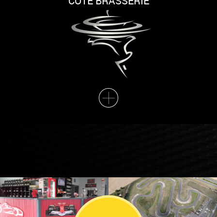
CÔTÉ BRASSERIE