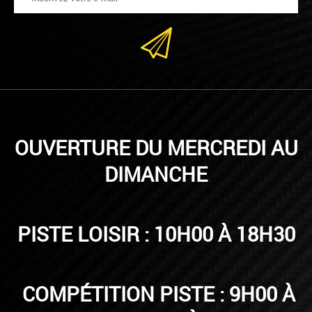
OUVERTURE DU MERCREDI AU
DIMANCHE
PISTE LOISIR : 10H00 À 18H30
COMPÉTITION PISTE : 9H00 À