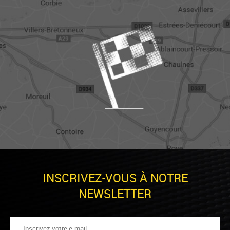
INSCRIVEZ-VOUS À NOTRE
NEWSLETTER