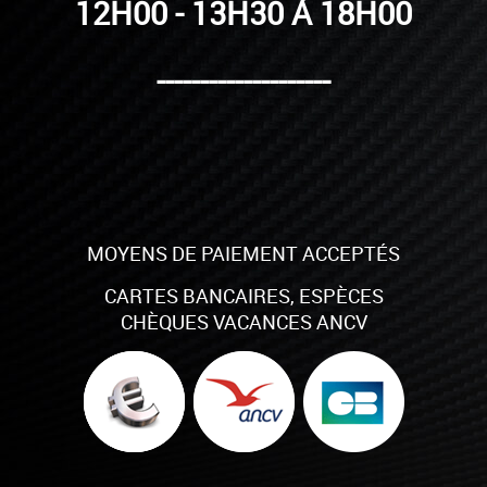
12H00 - 13H30 À 18H00
--------------------
MOYENS DE PAIEMENT ACCEPTÉS
CARTES BANCAIRES, ESPÈCES
CHÈQUES VACANCES ANCV