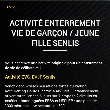
Accueil
ACTIVITÉ ENTERREMENT
VIE DE GARÇON / JEUNE
FILLE SENLIS
Vous cherchez une
activité originale pour un enterrement
de vie de célibataire
?
Activité EVG, EVJF Senlis
Venez découvrir les sensations fortes du karting
avec Karting Haute Picardie à Arvillers ! L'établissement,
ouvert toute l'année 6 jours sur 7 propose
2 circuits en
extérieur homologuées FFSA et UFOLEP
: une piste de
1300 mètres et une seconde de 600m.