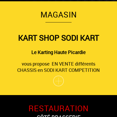
MAGASIN
KART SHOP SODI KART
Le Karting Haute Picardie
vous propose EN VENTE différents
CHASSIS en SODI KART COMPETITION
RESTAURATION